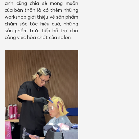
anh cũng chia sẻ mong muốn
của bản thân là có thêm những
workshop giới thiệu về sản phẩm
chăm sóc tóc hiệu quả, những
sản phẩm trực tiếp hỗ trợ cho
công việc hóa chất của salon.