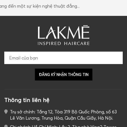
Thông tin liên hệ
Trụ sở chính: Tầng 12, Tòa 319 Bộ Quốc Phòng, số 63
Lê Văn Lương, Trung Hòa, Quận Cầu Giấy, Hà Nội.