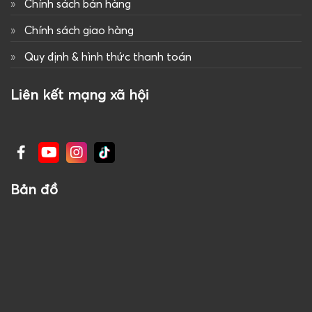
Chính sách bán hàng
Chính sách giao hàng
Quy định & hình thức thanh toán
Liên kết mạng xã hội
Bản đồ