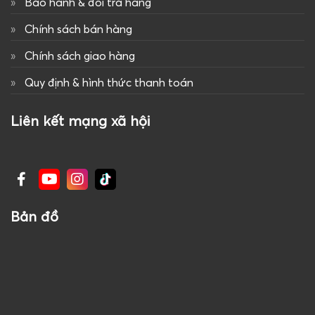
Bảo hành & đổi trả hàng
Chính sách bán hàng
Chính sách giao hàng
Quy định & hình thức thanh toán
Liên kết mạng xã hội
Bản đồ