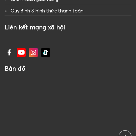
Quy định & hình thức thanh toán
Liên kết mạng xã hội
Bản đồ