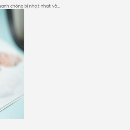
 chóng bị nhợt nhạt và...