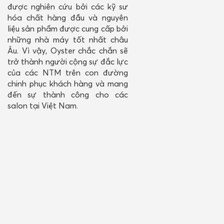
được nghiên cứu bởi các kỹ sư
hóa chất hàng đầu và nguyên
liệu sản phẩm được cung cấp bởi
những nhà máy tốt nhất châu
Âu. Vì vậy, Oyster chắc chắn sẽ
trở thành người cộng sự đắc lực
của các NTM trên con đường
chinh phục khách hàng và mang
đến sự thành công cho các
salon tại Việt Nam.