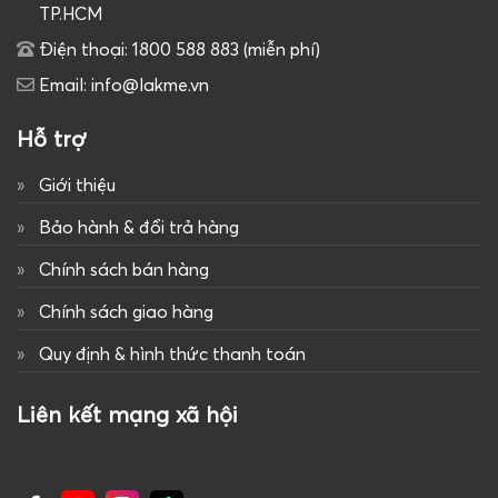
TP.HCM
Điện thoại: 1800 588 883 (miễn phí)
Email: info@lakme.vn
Hỗ trợ
Giới thiệu
Bảo hành & đổi trả hàng
Chính sách bán hàng
Chính sách giao hàng
Quy định & hình thức thanh toán
Liên kết mạng xã hội