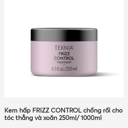
GIỎ HÀNG
Kem hấp FRIZZ CONTROL chống rối cho
tóc thẳng và xoăn 250ml/ 1000ml