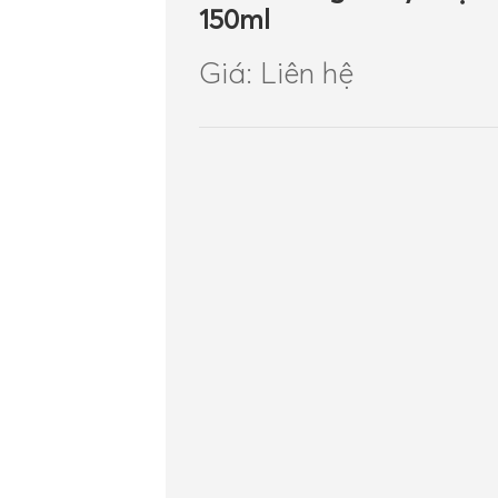
150ml
Giá: Liên hệ