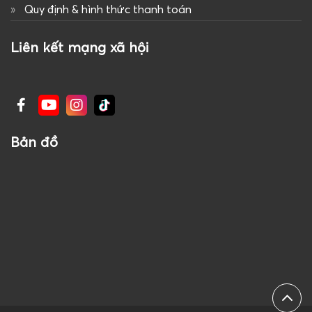
Quy định & hình thức thanh toán
Liên kết mạng xã hội
Bản đồ