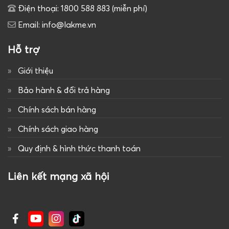
Điện thoại: 1800 588 883 (miễn phí)
Email: info@lakme.vn
Hỗ trợ
Giới thiệu
Bảo hành & đổi trả hàng
Chính sách bán hàng
Chính sách giao hàng
Quy định & hình thức thanh toán
Liên kết mạng xã hội