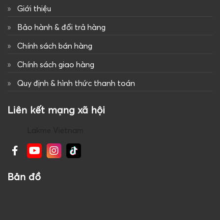
Giới thiệu
Bảo hành & đổi trả hàng
Chính sách bán hàng
Chính sách giao hàng
Quy định & hình thức thanh toán
Liên kết mạng xã hội
Lakme Vietnam
Bản đồ